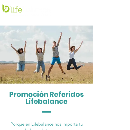
Promoción Referidos
Lifebalance
Porque en Lifebalance nos importa tu